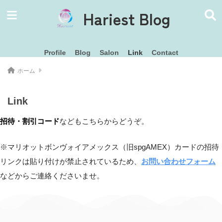
Hariest Blog
Profile
Blog
Salon
Link
Contact
ホーム
Link
招待・割引コード
などもこちらからどうぞ。
※マリオットボンヴォイアメックス（旧spgAMEX）カードの招待
リンクは貼り付けが禁止されているため、
お問い合わせフォーム
などからご連絡くださいませ。