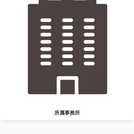
所属事務所