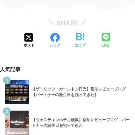
SHARE
LINE
ポスト
シェア
はてブ
人気記事
1
【ザ・リッツ・カールトン日光】宿泊レビューブログ
【パートナーの誕生日を祝ってきた】
2
【ウェスティンホテル横浜】宿泊レビューブログ｜パー
トナーの誕生日を祝ってきた