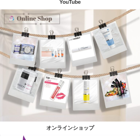
YouTube
オンラインショップ