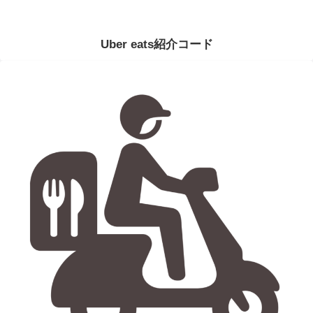
Uber eats紹介コード