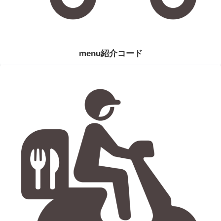
menu紹介コード