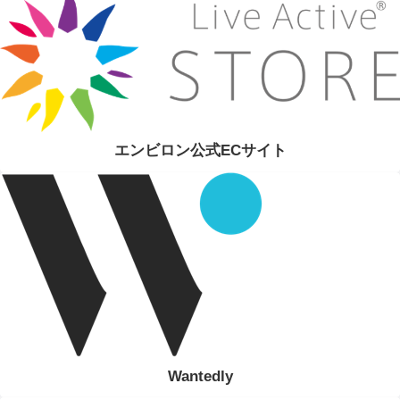
エンビロン公式ECサイト
Wantedly