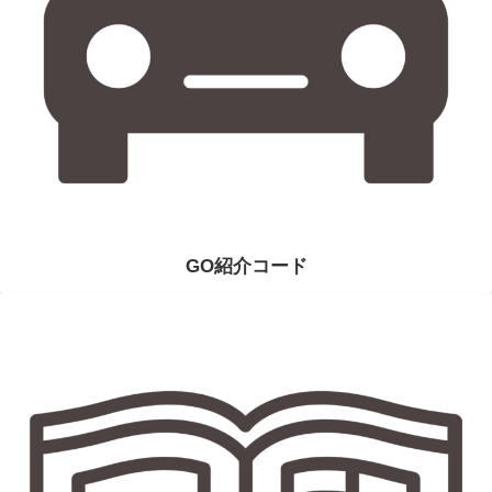
GO紹介コード