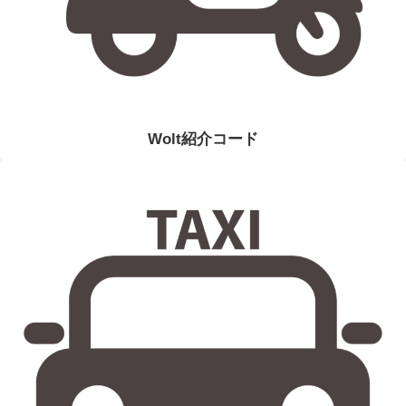
Wolt紹介コード