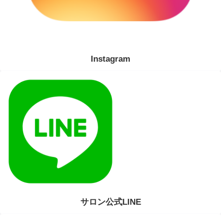
Instagram
サロン公式LINE