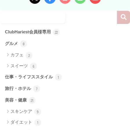
ClubHariest会員様専用
22
グルメ
8
カフェ
2
スイーツ
6
仕事・ライフススタイル
1
旅行・ホテル
7
美容・健康
21
スキンケア
9
ダイエット
1