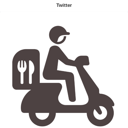
Twitter