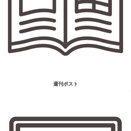
週刊ポスト