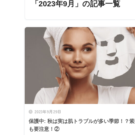
「2023年9月」の記事一覧
2023年9月29日
保護中: 秋は実は肌トラブルが多い季節！？
も要注意！②