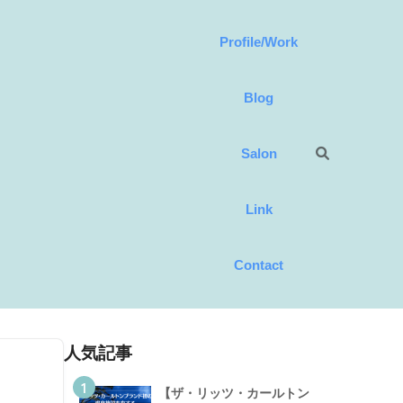
Profile/Work
Blog
Salon
Link
Contact
人気記事
1
【ザ・リッツ・カールトン