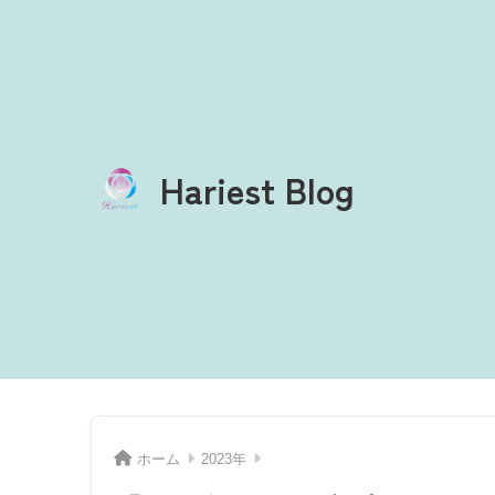
Hariest Blog
ホーム
2023年