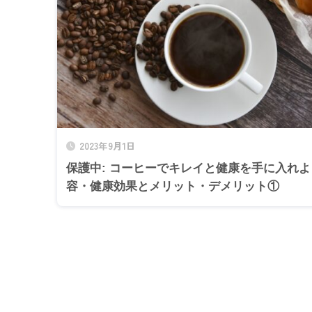
2023年9月1日
保護中: コーヒーでキレイと健康を手に入れ
容・健康効果とメリット・デメリット①