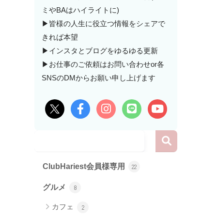
ミやBAはハイライトに)
▶皆様の人生に役立つ情報をシェアで
きれば本望
▶インスタとブログをゆるゆる更新
▶お仕事のご依頼はお問い合わせor各
SNSのDMからお願い申し上げます
ClubHariest会員様専用
22
グルメ
8
カフェ
2