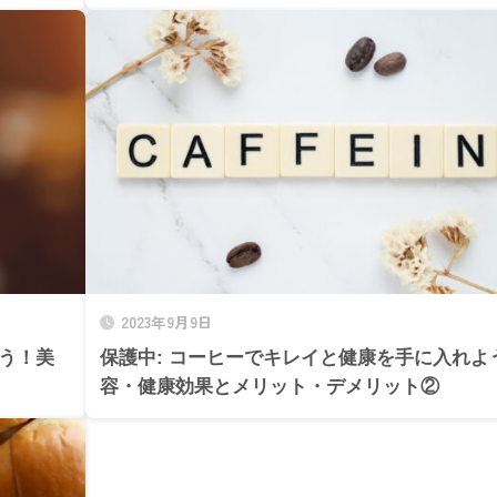
2023年9月9日
よう！美
保護中: コーヒーでキレイと健康を手に入れよ
容・健康効果とメリット・デメリット②