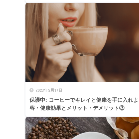
2023年9月17日
保護中: コーヒーでキレイと健康を手に入れ
容・健康効果とメリット・デメリット③