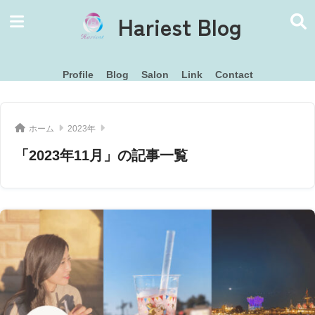
Hariest Blog
Profile
Blog
Salon
Link
Contact
ホーム
2023年
「2023年11月」の記事一覧