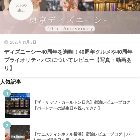
2023年11月5日
ディズニーシー40周年を満喫！40周年グルメや40周年
プライオリティパスについてレビュー【写真・動画あ
り】
人気記事
1
【ザ・リッツ・カールトン日光】宿泊レビューブログ
【パートナーの誕生日を祝ってきた】
2
【ウェスティンホテル横浜】宿泊レビューブログ｜パー