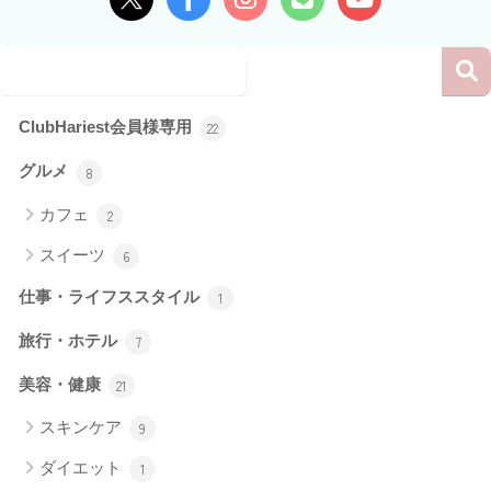
ClubHariest会員様専用
22
グルメ
8
カフェ
2
スイーツ
6
仕事・ライフススタイル
1
旅行・ホテル
7
美容・健康
21
スキンケア
9
ダイエット
1