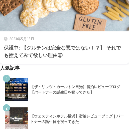
2023年5月15日
保護中: 【グルテンは完全な悪ではない！？】 それで
も控えてみて欲しい理由②
人気記事
1
【ザ・リッツ・カールトン日光】宿泊レビューブログ
【パートナーの誕生日を祝ってきた】
2
【ウェスティンホテル横浜】宿泊レビューブログ｜パー
トナーの誕生日を祝ってきた