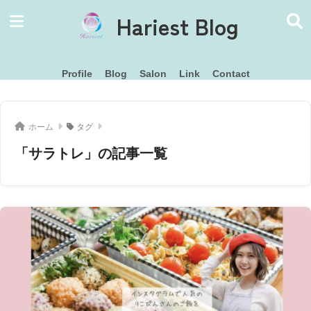
Hariest Blog
Profile
Blog
Salon
Link
Contact
ホーム
タグ
「サラトレ」の記事一覧