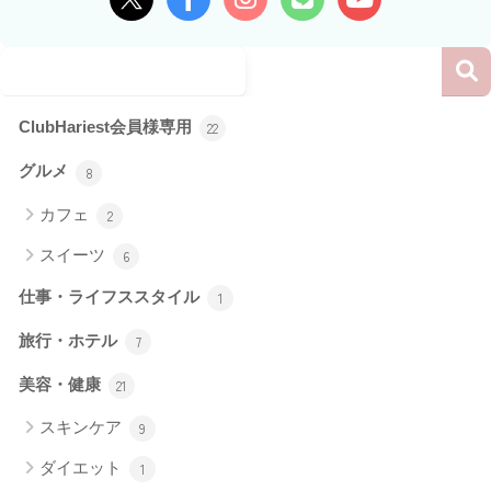
ClubHariest会員様専用
22
グルメ
8
カフェ
2
スイーツ
6
仕事・ライフススタイル
1
旅行・ホテル
7
美容・健康
21
スキンケア
9
ダイエット
1