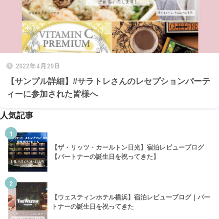
2022年4月29日
【サンプル詳細】#サラトレさんのレセプションパーテ
ィーに参加された皆様へ
人気記事
1
【ザ・リッツ・カールトン日光】宿泊レビューブログ
【パートナーの誕生日を祝ってきた】
2
【ウェスティンホテル横浜】宿泊レビューブログ｜パー
トナーの誕生日を祝ってきた